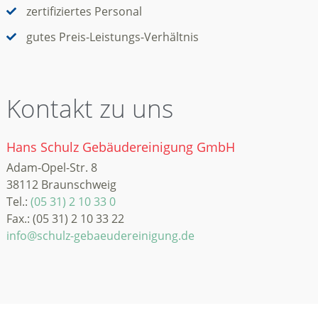
zertifiziertes Personal
gutes Preis-Leistungs-Verhältnis
Kontakt zu uns
Hans Schulz Gebäudereinigung GmbH
Adam-Opel-Str. 8
38112 Braunschweig
Tel.:
(05 31) 2 10 33 0
Fax.: (05 31) 2 10 33 22
info@schulz-gebaeudereinigung.de