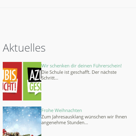
Aktuelles
Wir schenken dir deinen Führerschein!
Die Schule ist geschafft. Der nächste
Schritt...
Frohe Weihnachten
Zum Jahresausklang wünschen wir Ihnen
angenehme Stunden...