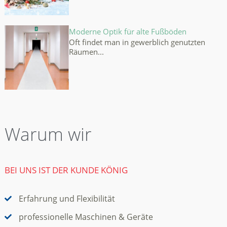
Moderne Optik für alte Fußböden
Oft findet man in gewerblich genutzten
Räumen...
Warum wir
BEI UNS IST DER KUNDE KÖNIG
Erfahrung und Flexibilität
professionelle Maschinen & Geräte