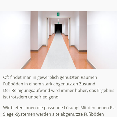
Oft findet man in gewerblich genutzten Räumen
Fußböden in einem stark abgenutzten Zustand.
Der Reinigungsaufwand wird immer höher, das Ergebnis
ist trotzdem unbefriedigend.
Wir bieten Ihnen die passende Lösung! Mit den neuen PU-
Siegel-Systemen werden alte abgenutzte Fußböden