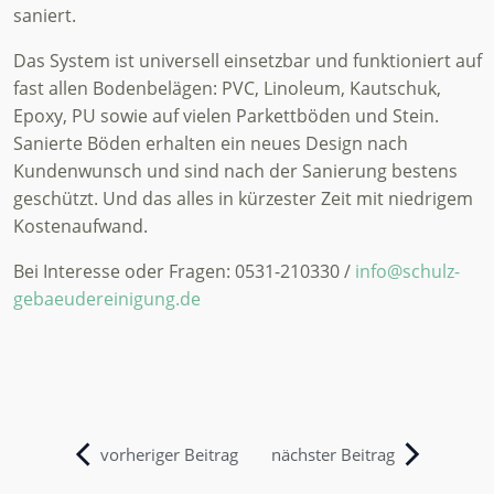
saniert.
Das System ist universell einsetzbar und funktioniert auf
fast allen Bodenbelägen: PVC, Linoleum, Kautschuk,
Epoxy, PU sowie auf vielen Parkettböden und Stein.
Sanierte Böden erhalten ein neues Design nach
Kundenwunsch und sind nach der Sanierung bestens
geschützt. Und das alles in kürzester Zeit mit niedrigem
Kostenaufwand.
Bei Interesse oder Fragen: 0531-210330 /
info@schulz-
gebaeudereinigung.de
nächster Beitrag
vorheriger Beitrag