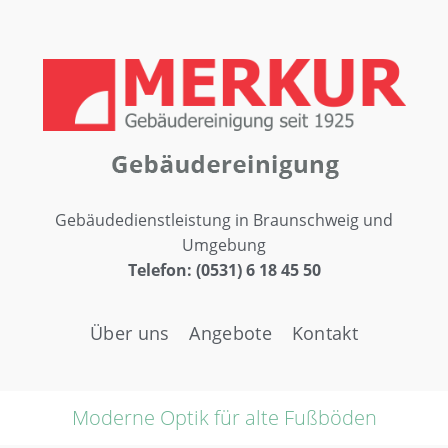
Gebäudedienstleistung in Braunschweig und
Umgebung
Telefon: (0531) 6 18 45 50
Über uns
Angebote
Kontakt
Moderne Optik für alte Fußböden