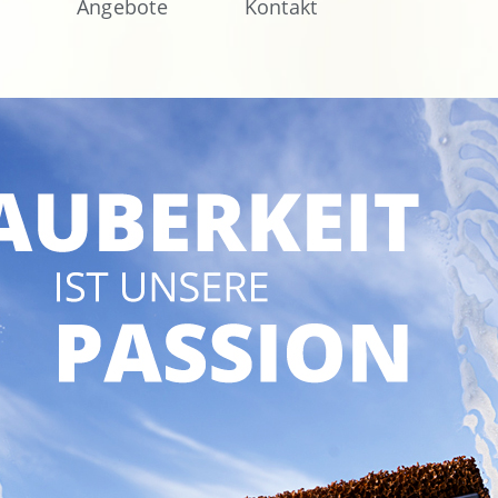
s
Angebote
Kontakt