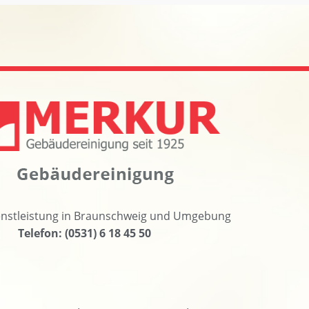
nstleistung in Braunschweig und Umgebung
Telefon: (0531) 6 18 45 50