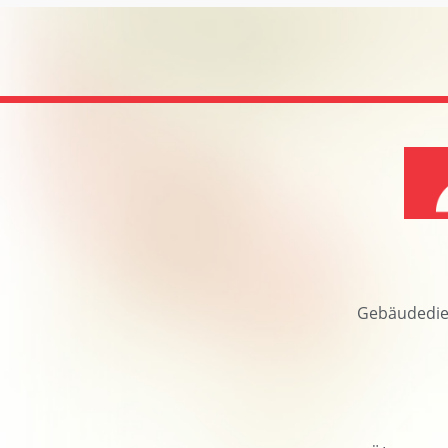
Gebäudedie