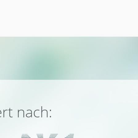
ert nach: