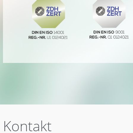
Kontakt