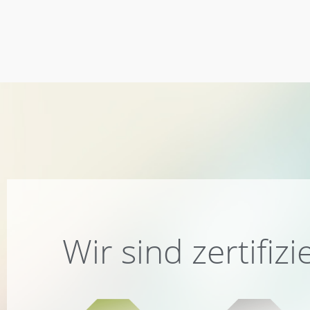
Wir sind zertifizi