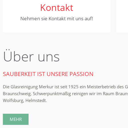
Kontakt
Nehmen sie Kontakt mit uns auf!
Über uns
SAUBERKEIT IST UNSERE PASSION
Die Glasreinigung Merkur ist seit 1925 ein Meisterbetrieb des 
Braunschweig. Schwerpunktmäßig reinigen wir im Raum Braunsch
Wolfsburg, Helmstedt.
MEHR