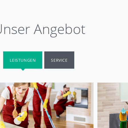
Unser Angebot
LEISTUNGEN
SERVICE