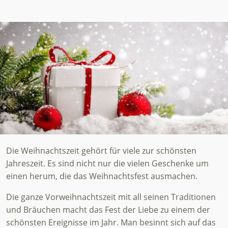
Die Weihnachtszeit gehört für viele zur schönsten
Jahreszeit. Es sind nicht nur die vielen Geschenke um
einen herum, die das Weihnachtsfest ausmachen.
Die ganze Vorweihnachtszeit mit all seinen Traditionen
und Bräuchen macht das Fest der Liebe zu einem der
schönsten Ereignisse im Jahr. Man besinnt sich auf das