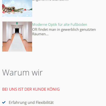
Moderne Optik für alte Fußböden
Oft findet man in gewerblich genutzten
Räumen...
Warum wir
BEI UNS IST DER KUNDE KÖNIG
Erfahrung und Flexibilität