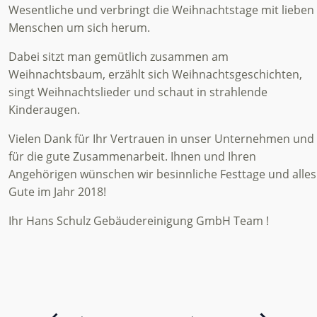
Wesentliche und verbringt die Weihnachtstage mit lieben
Menschen um sich herum.
Dabei sitzt man gemütlich zusammen am
Weihnachtsbaum, erzählt sich Weihnachtsgeschichten,
singt Weihnachtslieder und schaut in strahlende
Kinderaugen.
Vielen Dank für Ihr Vertrauen in unser Unternehmen und
für die gute Zusammenarbeit. Ihnen und Ihren
Angehörigen wünschen wir besinnliche Festtage und alles
Gute im Jahr 2018!
Ihr Hans Schulz Gebäudereinigung GmbH Team !