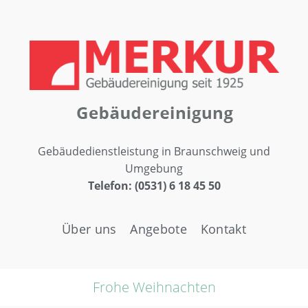
Gebäudedienstleistung in Braunschweig und
Umgebung
Telefon: (0531) 6 18 45 50
Über uns
Angebote
Kontakt
Frohe Weihnachten