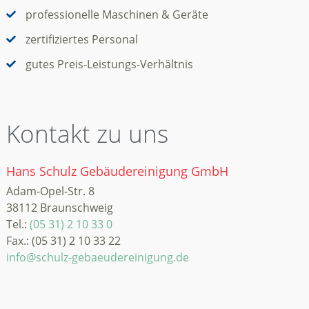
professionelle Maschinen & Geräte
zertifiziertes Personal
gutes Preis-Leistungs-Verhältnis
Kontakt zu uns
Hans Schulz Gebäudereinigung GmbH
Adam-Opel-Str. 8
38112 Braunschweig
Tel.:
(05 31) 2 10 33 0
Fax.: (05 31) 2 10 33 22
info@schulz-gebaeudereinigung.de