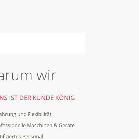
rum wir
UNS IST DER KUNDE KÖNIG
ahrung und Flexibilität
fessionelle Maschinen & Geräte
tifiziertes Personal