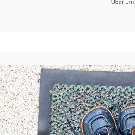
Über un