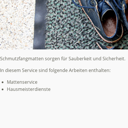
Schmutzfangmatten sorgen für Sauberkeit und Sicherheit.
In diesem Service sind folgende Arbeiten enthalten:
Mattenservice
Hausmeisterdienste