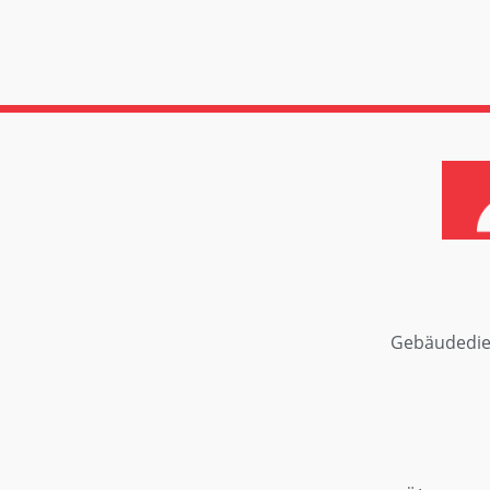
Gebäudedie