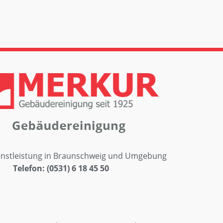
nstleistung in Braunschweig und Umgebung
Telefon: (0531) 6 18 45 50